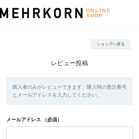
ショップへ戻る
レビュー投稿
購入者のみがレビューできます。購入時の受注番号
とメールアドレスを入力してください。
メールアドレス
（必須）